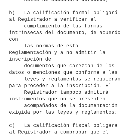
b)   La calificación formal obligará 
al Registrador a verificar el

     cumplimiento de las formas 
intrínsecas del documento, de acuerdo 
con

     las normas de esta 
Reglamentación y a no admitir la 
inscripción de

     documentos que carezcan de los 
datos o menciones que conforme a las

     leyes y reglamentos se requieran 
para proceder a la inscripción. El

     Registrador tampoco admitirá 
instrumentos que no se presenten

     acompañados de la documentación 
exigida por las leyes y reglamentos;

c)   La calificación fiscal obligará 
al Registrador a comprobar que el
