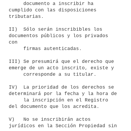
     documento a inscribir ha 
cumplido con las disposiciones 
tributarias.

II)  Sólo serán inscribibles los 
documentos públicos y los privados 
con

     firmas autenticadas.

III) Se presumirá que el derecho que 
emerge de un acto inscrito, existe y

     corresponde a su titular.

IV)  La prioridad de los derechos se 
determinará por la fecha y la hora de

     la inscripción en el Registro 
del documento que los acredita.

V)   No se inscribirán actos 
jurídicos en la Sección Propiedad sin 