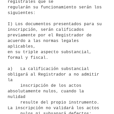
registrales que se

regularán su funcionamiento serán los 
siguientes:

I) Los documentos presentados para su 
inscripción, serán calificados

previamente por el Registrador de 
acuerdo a las normas legales 
aplicables,

en su triple aspecto substancial, 
formal y fiscal.

a)   La calificación substancial 
obligará al Registrador a no admitir 
la

     inscripción de los actos 
absolutamente nulos, cuando la 
nulidad

     resulte del propio instrumento. 
La inscripción no validará los actos

     nulos ni subsanará defectos;
