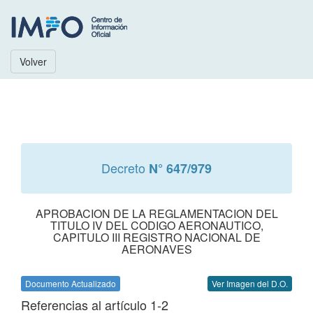
Volver
Decreto
N° 647/979
APROBACION DE LA REGLAMENTACION DEL
TITULO IV DEL CODIGO AERONAUTICO,
CAPITULO III REGISTRO NACIONAL DE
AERONAVES
Documento Actualizado
Ver Imagen del D.O.
Referencias al artículo 1-2