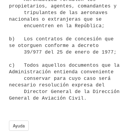
propietarios, agentes, comandantes y

     tripulantes de las aeronaves 
nacionales o extranjeras que se

     encuentren en la República;

b)   Los contratos de concesión que 
se otorguen conforme a decreto

     39/977 del 25 de enero de 1977;

c)   Todos aquellos documentos que la 
Administración entienda conveniente

     conservar para cuyo caso será 
necesario resolución expresa del

     Director General de la Dirección 
General de Aviación Civil.

Ayuda