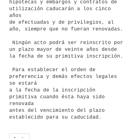
hipotecas y embargos y contratos de 
utilización caducarán a los cinco 
años

de efectuadas y de privilegios, al 
año, siempre que no fueran renovadas.

 Ningún acto podrá ser reinscrito por 
un plazo mayor de veinte años desde

la fecha de su primitiva inscripción.

 Para establecer el orden de 
preferencia y demás efectos legales 
se estará

a la fecha de la inscripción 
primitiva cuando ésta haya sido 
renovada

antes del vencimiento del plazo 
establecido para su caducidad.
