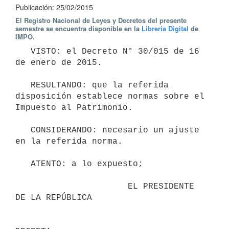
Publicación: 25/02/2015
El Registro Nacional de Leyes y Decretos del presente
semestre se encuentra disponible en la
Librería Digital
de
IMPO.
   VISTO: el Decreto N° 30/015 de 16 
de enero de 2015.

   RESULTANDO: que la referida 
disposición establece normas sobre el 
Impuesto al Patrimonio.

   CONSIDERANDO: necesario un ajuste 
en la referida norma. 

   ATENTO: a lo expuesto;

                      EL PRESIDENTE 
DE LA REPÚBLICA
