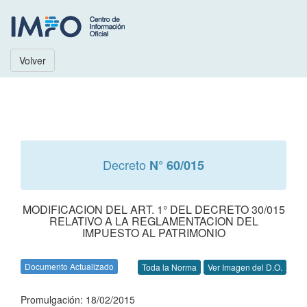
Volver
Decreto
N° 60/015
MODIFICACION DEL ART. 1° DEL DECRETO 30/015
RELATIVO A LA REGLAMENTACION DEL
IMPUESTO AL PATRIMONIO
Documento Actualizado
Toda la Norma
Ver Imagen del D.O.
Promulgación: 18/02/2015