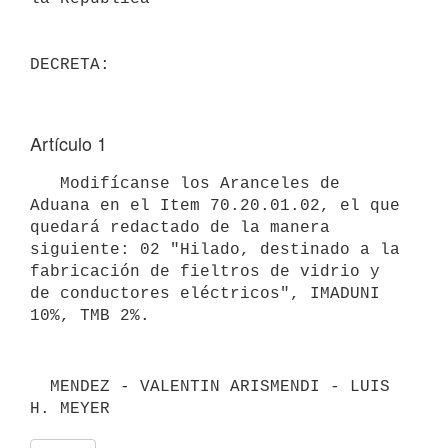
Artículo 1
   Modifícanse los Aranceles de 
Aduana en el Item 70.20.01.02, el que

quedará redactado de la manera 
siguiente: 02 "Hilado, destinado a la

fabricación de fieltros de vidrio y 
de conductores eléctricos", IMADUNI

  MENDEZ - VALENTIN ARISMENDI - LUIS 
H. MEYER