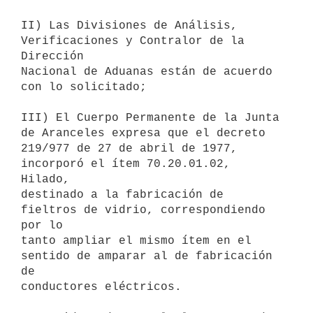
II) Las Divisiones de Análisis, 
Verificaciones y Contralor de la 
Dirección

Nacional de Aduanas están de acuerdo 
con lo solicitado;

III) El Cuerpo Permanente de la Junta 
de Aranceles expresa que el decreto

219/977 de 27 de abril de 1977, 
incorporó el ítem 70.20.01.02, 
Hilado,

destinado a la fabricación de 
fieltros de vidrio, correspondiendo 
por lo

tanto ampliar el mismo ítem en el 
sentido de amparar al de fabricación 
de

conductores eléctricos.
