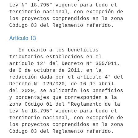
Ley N° 18.795" vigente para todo el 
territorio nacional, con excepción de 
los proyectos comprendidos en la zona 
Artículo 13
   En cuanto a los beneficios 
tributarios establecidos en el 
artículo 12° del Decreto N° 355/011, 
de 6 de octubre de 2011, en la 
redacción dada por el artículo 4° del 
Decreto N° 129/020, de 16 de abril 
del 2020, se aplicarán los beneficios 
y porcentajes que corresponden a la 
zona Código 01 del "Reglamento de la 
Ley No 18.795" vigente para todo el 
territorio nacional, con excepción de 
los proyectos comprendidos en la zona 