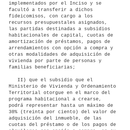
implementados por el Inciso y se 
facultó a transferir a dichos 
fideicomisos, con cargo a los 
recursos presupuestales asignados, 
las partidas destinadas a subsidios 
habitacionales de capital, cuotas de 
amortización de préstamos, pagos de 
arrendamientos con opción a compra y 
otras modalidades de adquisición de 
vivienda por parte de personas y 
familias beneficiarias;

   II) que el subsidio que el 
Ministerio de Vivienda y Ordenamiento 
Territorial otorgue en el marco del 
programa habitacional a crearse, 
podrá representar hasta un máximo de 
30% (treinta por ciento) del valor de 
adquisición del inmueble, de las 
cuotas del préstamo o de los pagos de 