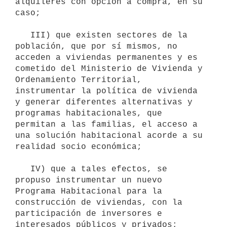
alquileres con opción a compra, en su 
caso;

   III) que existen sectores de la 
población, que por sí mismos, no 
acceden a viviendas permanentes y es 
cometido del Ministerio de Vivienda y 
Ordenamiento Territorial, 
instrumentar la política de vivienda 
y generar diferentes alternativas y 
programas habitacionales, que 
permitan a las familias, el acceso a 
una solución habitacional acorde a su 
realidad socio económica;

   IV) que a tales efectos, se 
propuso instrumentar un nuevo 
Programa Habitacional para la 
construcción de viviendas, con la 
participación de inversores e 
interesados públicos y privados;
