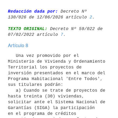
Redacción dada por:
 Decreto Nº 
130/026 de 12/06/2026 artículo 
2
TEXTO ORIGINAL:
 Decreto Nº 59/022 de 
07/02/2022 artículo 
7
Artículo 8
   Una vez promovido por el 
Ministerio de Vivienda y Ordenamiento 
Territorial los proyectos de 
inversión presentados en el marco del 
Programa Habitacional 'Entre Todos', 
sus titulares podrán:

   a) Cuando se trate de proyectos de 
hasta treinta (30) viviendas,

solicitar ante el Sistema Nacional de 
Garantías (SIGA) la participación

en el programa de créditos 