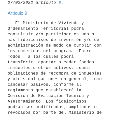
07/02/2022 artículo 
8
Artículo 9
   El Ministerio de Vivienda y 
Ordenamiento Territorial podrá 
constituir y/o participar en uno o 
más fideicomisos de inversión y/o de 
administración de modo de cumplir con 
los cometidos del programa "Entre 
Todos", a los cuales podrá 
transferir, aportar o ceder fondos, 
inmuebles u otros activos, asumir 
obligaciones de recompra de inmuebles 
y otras obligaciones en general, como 
cancelar pasivos, conforme al 
reglamento que establecerá la 
Comisión de Evaluación Técnica y 
Asesoramiento. Los fideicomisos 
podrán ser modificados, ampliados o 
revocados por parte del Ministerio de 