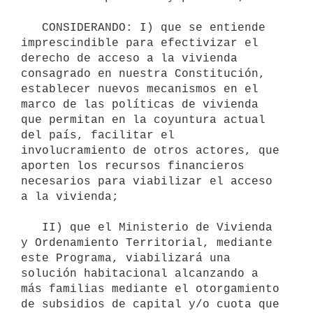
   CONSIDERANDO: I) que se entiende 
imprescindible para efectivizar el 
derecho de acceso a la vivienda 
consagrado en nuestra Constitución, 
establecer nuevos mecanismos en el 
marco de las políticas de vivienda 
que permitan en la coyuntura actual 
del país, facilitar el 
involucramiento de otros actores, que 
aporten los recursos financieros 
necesarios para viabilizar el acceso 
a la vivienda;

   II) que el Ministerio de Vivienda 
y Ordenamiento Territorial, mediante 
este Programa, viabilizará una 
solución habitacional alcanzando a 
más familias mediante el otorgamiento 
de subsidios de capital y/o cuota que 