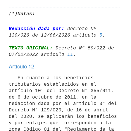
(*)
Notas:
Redacción dada por:
 Decreto Nº 
130/026 de 12/06/2026 artículo 
5
TEXTO ORIGINAL:
 Decreto Nº 59/022 de 
07/02/2022 artículo 
11
Artículo 12
   En cuanto a los beneficios 
tributarios establecidos en el 
artículo 10° del Decreto N° 355/011, 
de 6 de octubre de 2011, en la 
redacción dada por el artículo 3° del 
Decreto N° 129/020, de 16 de abril 
del 2020, se aplicarán los beneficios 
y porcentajes que corresponden a la 
zona Código 01 del "Reglamento de la 