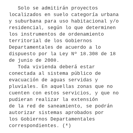
   Solo se admitirán proyectos 
localizados en suelo categoría urbana 
y suburbana para uso habitacional y/o 
residencial, según lo que determinen 
los instrumentos de ordenamiento 
territorial de los Gobiernos 
Departamentales de acuerdo a lo 
dispuesto por la Ley Nº 18.308 de 18 
de junio de 2008.

   Toda vivienda deberá estar 
conectada al sistema público de

evacuación de aguas servidas y 
pluviales. En aquellas zonas que no

cuenten con estos servicios, y que no 
pudieran realizar la extensión

de la red de saneamiento, se podrán 
autorizar sistemas aprobados por

los Gobiernos Departamentales 
correspondientes. (*)