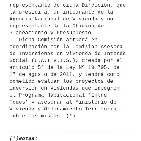
representante de dicha Dirección, que 
la presidirá, un integrante de la 
Agencia Nacional de Vivienda y un 
representante de la Oficina de 
Planeamiento y Presupuesto.

   Dicha Comisión actuará en 
coordinación con la Comisión Asesora 
de Inversiones en Vivienda de Interés 
Social (C.A.I.V.I.S.), creada por el

artículo 5º de la Ley Nº 18.795, de 
17 de agosto de 2011, y tendrá como

cometido evaluar los proyectos de 
inversión en viviendas que integren

el Programa Habitacional 'Entre 
Todos' y asesorar al Ministerio de

Vivienda y Ordenamiento Territorial 
sobre los mismos. (*)
(*)
Notas: