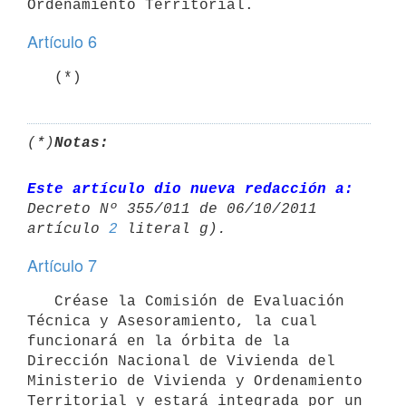
Artículo 6
   (*)
(*)
Notas:
Este artículo dio nueva redacción a:
Decreto Nº 355/011 de 06/10/2011 

artículo 
2
Artículo 7
   Créase la Comisión de Evaluación 
Técnica y Asesoramiento, la cual 
funcionará en la órbita de la 
Dirección Nacional de Vivienda del 
Ministerio de Vivienda y Ordenamiento 
Territorial y estará integrada por un 