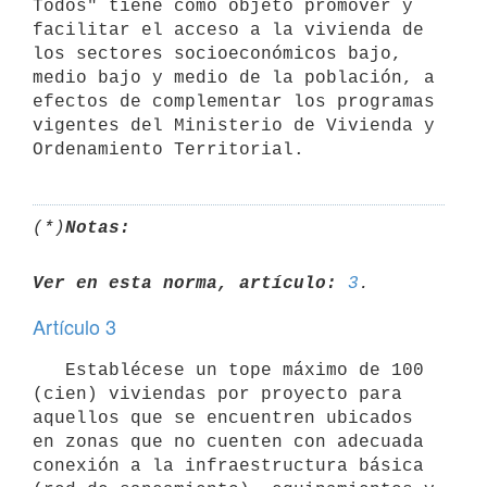
Todos" tiene como objeto promover y 
facilitar el acceso a la vivienda de 
los sectores socioeconómicos bajo, 
medio bajo y medio de la población, a 
efectos de complementar los programas 
vigentes del Ministerio de Vivienda y 
(*)
Notas:
Ver en esta norma, artículo:
3
Artículo 3
   Establécese un tope máximo de 100 
(cien) viviendas por proyecto para 
aquellos que se encuentren ubicados 
en zonas que no cuenten con adecuada 
conexión a la infraestructura básica 