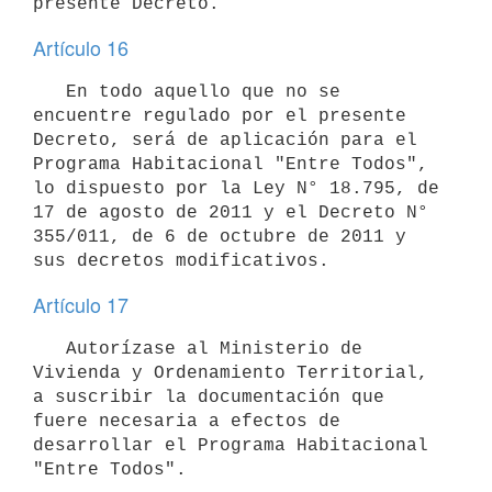
Artículo 16
   En todo aquello que no se 
encuentre regulado por el presente 
Decreto, será de aplicación para el 
Programa Habitacional "Entre Todos", 
lo dispuesto por la Ley N° 18.795, de 
17 de agosto de 2011 y el Decreto N° 
355/011, de 6 de octubre de 2011 y 
Artículo 17
   Autorízase al Ministerio de 
Vivienda y Ordenamiento Territorial, 
a suscribir la documentación que 
fuere necesaria a efectos de 
desarrollar el Programa Habitacional 