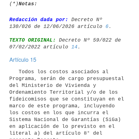
(*)
Notas:
Redacción dada por:
 Decreto Nº 
130/026 de 12/06/2026 artículo 
6
TEXTO ORIGINAL:
 Decreto Nº 59/022 de 
07/02/2022 artículo 
14
Artículo 15
   Todos los costos asociados al 
Programa, serán de cargo presupuestal 
del Ministerio de Vivienda y 
Ordenamiento Territorial y/o de los 
fideicomisos que se constituyan en el 
marco de este programa, incluyendo 
los costos en los que incurra el 
Sistema Nacional de Garantías (SiGa) 
en aplicación de lo previsto en el 
literal a) del artículo 8° del 