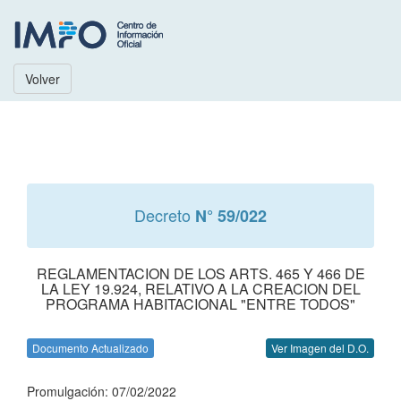
Volver
Decreto
N° 59/022
REGLAMENTACION DE LOS ARTS. 465 Y 466 DE
LA LEY 19.924, RELATIVO A LA CREACION DEL
PROGRAMA HABITACIONAL "ENTRE TODOS"
Documento Actualizado
Ver Imagen del D.O.
Promulgación: 07/02/2022