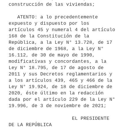
construcción de las viviendas;

   ATENTO: a lo precedentemente 
expuesto y dispuesto por los 
artículos 45 y numeral 4 del artículo 
168 de la Constitución de la 
República, a la Ley N° 13.728, de 17 
de diciembre de 1968, a la Ley N° 
16.112, de 30 de mayo de 1990, 
modificativas y concordantes, a la 
Ley N° 18.795, de 17 de agosto de 
2011 y sus Decretos reglamentarios y 
a los artículos 439, 465 y 466 de la 
Ley N° 19.924, de 18 de diciembre de 
2020, éste último en la redacción 
dada por el artículo 229 de la Ley N° 
19.996, de 3 de noviembre de 2021;

                      EL PRESIDENTE 
DE LA REPÚBLICA
