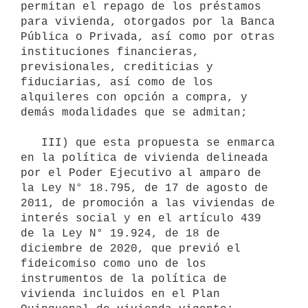
permitan el repago de los préstamos 
para vivienda, otorgados por la Banca 
Pública o Privada, así como por otras 
instituciones financieras, 
previsionales, crediticias y 
fiduciarias, así como de los 
alquileres con opción a compra, y 
demás modalidades que se admitan;

   III) que esta propuesta se enmarca 
en la política de vivienda delineada 
por el Poder Ejecutivo al amparo de 
la Ley N° 18.795, de 17 de agosto de 
2011, de promoción a las viviendas de 
interés social y en el artículo 439 
de la Ley N° 19.924, de 18 de 
diciembre de 2020, que previó el 
fideicomiso como uno de los 
instrumentos de la política de 
vivienda incluidos en el Plan 