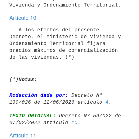
Artículo 10
   A los efectos del presente 
Decreto, el Ministerio de Vivienda y 
Ordenamiento Territorial fijará 
precios máximos de comercialización 
de las viviendas. (*)
(*)
Notas:
Redacción dada por:
 Decreto Nº 
130/026 de 12/06/2026 artículo 
4
TEXTO ORIGINAL:
 Decreto Nº 59/022 de 
07/02/2022 artículo 
10
Artículo 11