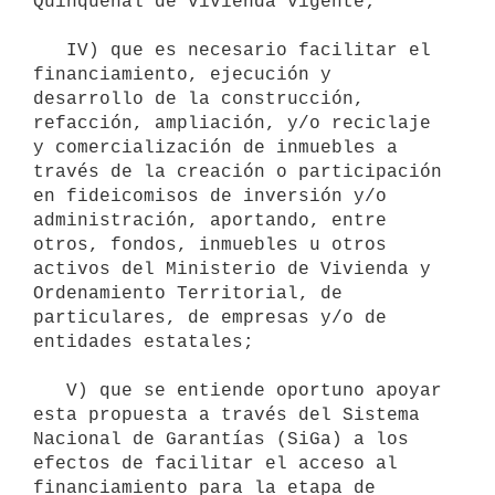
Quinquenal de vivienda vigente;

   IV) que es necesario facilitar el 
financiamiento, ejecución y 
desarrollo de la construcción, 
refacción, ampliación, y/o reciclaje 
y comercialización de inmuebles a 
través de la creación o participación 
en fideicomisos de inversión y/o 
administración, aportando, entre 
otros, fondos, inmuebles u otros 
activos del Ministerio de Vivienda y 
Ordenamiento Territorial, de 
particulares, de empresas y/o de 
entidades estatales;

   V) que se entiende oportuno apoyar 
esta propuesta a través del Sistema 
Nacional de Garantías (SiGa) a los 
efectos de facilitar el acceso al 
financiamiento para la etapa de 