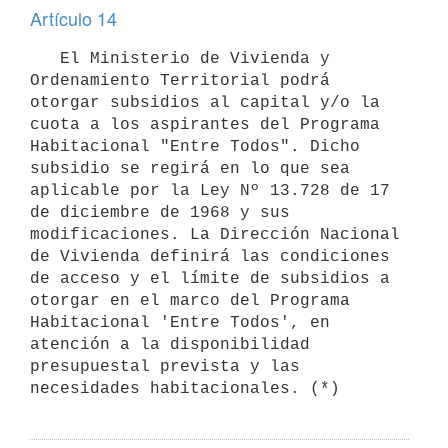
Artículo 14
   El Ministerio de Vivienda y 
Ordenamiento Territorial podrá 
otorgar subsidios al capital y/o la 
cuota a los aspirantes del Programa 
Habitacional "Entre Todos". Dicho 
subsidio se regirá en lo que sea 
aplicable por la Ley Nº 13.728 de 17 
de diciembre de 1968 y sus 
modificaciones. La Dirección Nacional 
de Vivienda definirá las condiciones 
de acceso y el límite de subsidios a 
otorgar en el marco del Programa 
Habitacional 'Entre Todos', en 
atención a la disponibilidad 
presupuestal prevista y las 
necesidades habitacionales. (*)