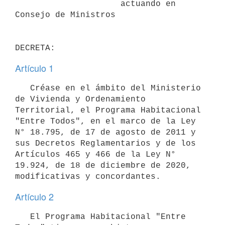
                     actuando en 
Consejo de Ministros

Artículo 1
   Créase en el ámbito del Ministerio 
de Vivienda y Ordenamiento 
Territorial, el Programa Habitacional 
"Entre Todos", en el marco de la Ley 
N° 18.795, de 17 de agosto de 2011 y 
sus Decretos Reglamentarios y de los 
Artículos 465 y 466 de la Ley N° 
19.924, de 18 de diciembre de 2020, 
Artículo 2
   El Programa Habitacional "Entre 