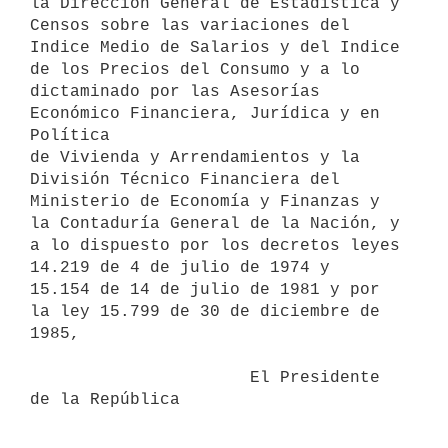
la Dirección General de Estadística y 
Censos sobre las variaciones del

Indice Medio de Salarios y del Indice 
de los Precios del Consumo y a lo

dictaminado por las Asesorías 
Económico Financiera, Jurídica y en 
Política

de Vivienda y Arrendamientos y la 
División Técnico Financiera del

Ministerio de Economía y Finanzas y 
la Contaduría General de la Nación, y

a lo dispuesto por los decretos leyes 
14.219 de 4 de julio de 1974 y

15.154 de 14 de julio de 1981 y por 
la ley 15.799 de 30 de diciembre de

1985,

                      El Presidente 
de la República
