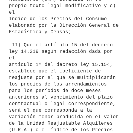
propio texto legal modificativo y c) 
el

Indice de los Precios del Consumo 
elaborado por la Dirección General de

Estadística y Censos;

 II) Que el artículo 15 del decreto 
ley 14.219 según redacción dada por 
el

artículo 1º del decreto ley 15.154, 
establece que el coeficiente de

reajuste por el que se multiplicarán 
los precios de los arrendamientos

para los períodos de doce meses 
anteriores al vencimiento del plazo

contractual o legal correspondiente, 
será el que corresponda a la

variación menor producida en el valor 
de la Unidad Reajustable Alquileres

(U.R.A.) o el índice de los Precios 