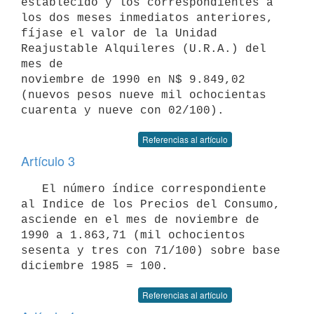
establecido y los correspondientes a 
los dos meses inmediatos anteriores,

fíjase el valor de la Unidad 
Reajustable Alquileres (U.R.A.) del 
mes de

noviembre de 1990 en N$ 9.849,02 
(nuevos pesos nueve mil ochocientas

Referencias al artículo
Artículo 3
   El número índice correspondiente 
al Indice de los Precios del Consumo,

asciende en el mes de noviembre de 
1990 a 1.863,71 (mil ochocientos

sesenta y tres con 71/100) sobre base 
Referencias al artículo