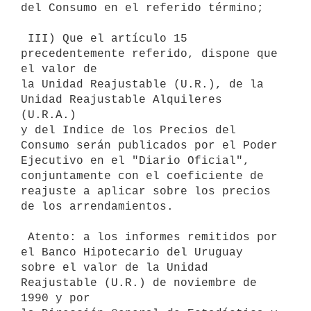
del Consumo en el referido término;

 III) Que el artículo 15 
precedentemente referido, dispone que 
el valor de

la Unidad Reajustable (U.R.), de la 
Unidad Reajustable Alquileres 
(U.R.A.)

y del Indice de los Precios del 
Consumo serán publicados por el Poder

Ejecutivo en el "Diario Oficial", 
conjuntamente con el coeficiente de

reajuste a aplicar sobre los precios 
de los arrendamientos.

 Atento: a los informes remitidos por 
el Banco Hipotecario del Uruguay

sobre el valor de la Unidad 
Reajustable (U.R.) de noviembre de 
1990 y por
