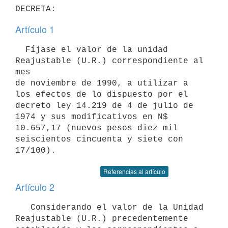
Artículo 1
  Fíjase el valor de la unidad 
Reajustable (U.R.) correspondiente al 
mes

de noviembre de 1990, a utilizar a 
los efectos de lo dispuesto por el

decreto ley 14.219 de 4 de julio de 
1974 y sus modificativos en N$

10.657,17 (nuevos pesos diez mil 
seiscientos cincuenta y siete con

Referencias al artículo
Artículo 2
   Considerando el valor de la Unidad 
Reajustable (U.R.) precedentemente
