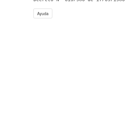
Ayuda