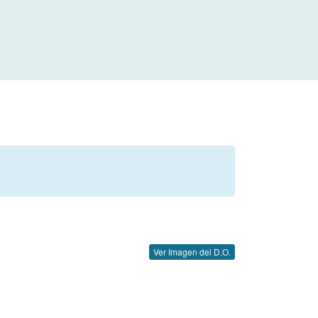
Ver Imagen del D.O.