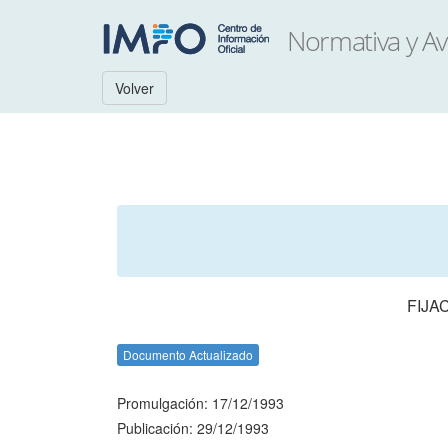
Volver
FIJA
Documento Actualizado
Promulgación: 17/12/1993
Publicación: 29/12/1993