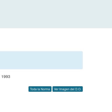
 1993
Toda la Norma
Ver Imagen del D.O.