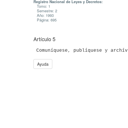
Registro Nacional de Leyes y Decretos:
Tomo: 1
Semestre: 2
Año: 1993
Página: 695
Artículo 5
Ayuda