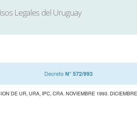
Decreto
N° 572/993
CION DE UR, URA, IPC, CRA. NOVIEMBRE 1993. DICIEMBRE