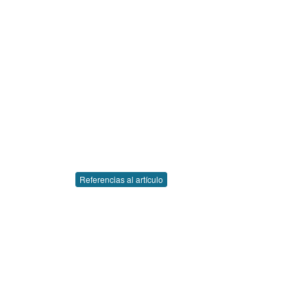
Referencias al artículo