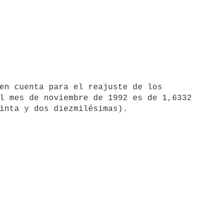
l mes de noviembre de 1992 es de 1,6332
