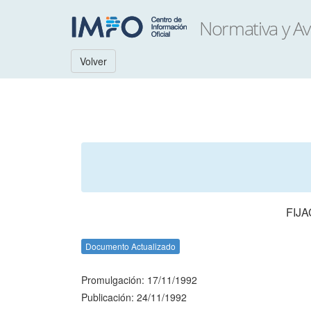
Volver
FIJA
Documento Actualizado
Promulgación: 17/11/1992
Publicación: 24/11/1992