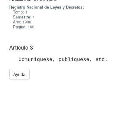
Registro Nacional de Leyes y Decretos:
Tomo: 1
Semestre: 1
Año: 1980
Página: 163
Artículo 3
Ayuda