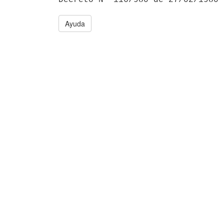
Ayuda