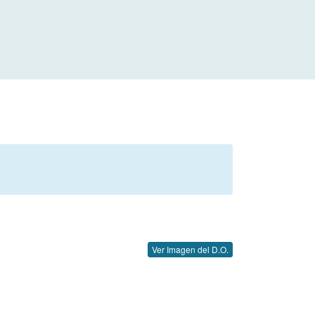
Ver Imagen del D.O.