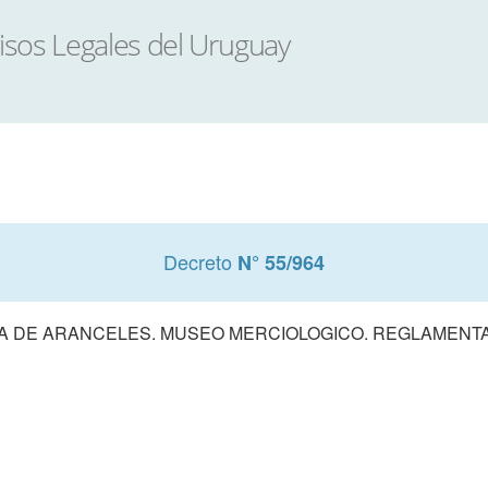
Decreto
N° 55/964
A DE ARANCELES. MUSEO MERCIOLOGICO. REGLAMENT