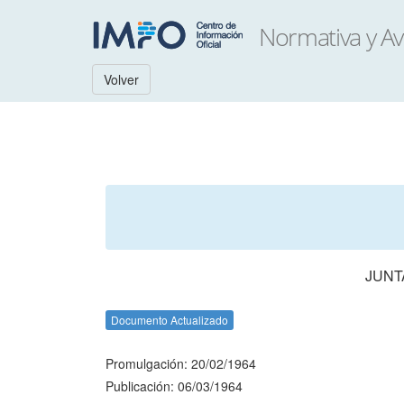
Volver
JUNT
Documento Actualizado
Promulgación: 20/02/1964
Publicación: 06/03/1964