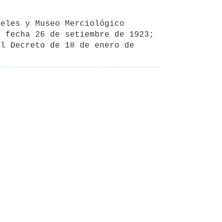
eles y Museo Merciológico 
 fecha 26 de setiembre de 1923; 
l Decreto de 18 de enero de 