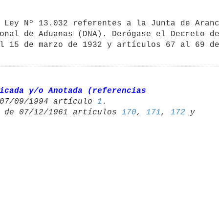
 Ley Nº 13.032 referentes a la Junta de Aranc
onal de Aduanas (DNA). Derógase el Decreto de
l 15 de marzo de 1932 y artículos 67 al 69 de
icada y/o Anotada (referencias 

07/09/1994 artículo 
1
 de 07/12/1961 artículos 
170
, 
171
, 
172