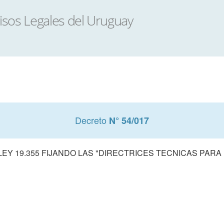
Decreto
N° 54/017
LEY 19.355 FIJANDO LAS "DIRECTRICES TECNICAS PARA