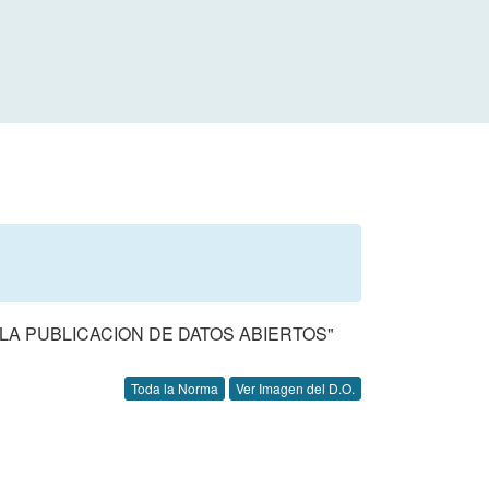
 LA PUBLICACION DE DATOS ABIERTOS"
Toda la Norma
Ver Imagen del D.O.