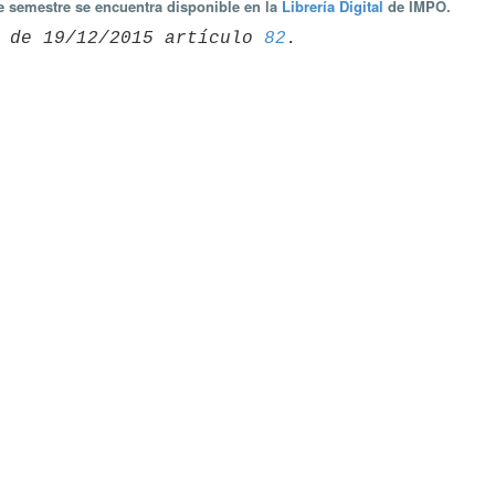
te semestre se encuentra disponible en la
Librería Digital
de IMPO.
 de 19/12/2015 artículo 
82