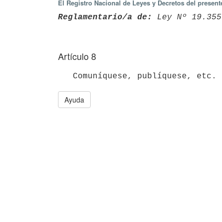
El Registro Nacional de Leyes y Decretos del presen
Reglamentario/a de:
 Ley Nº 19.355
Artículo 8
Ayuda