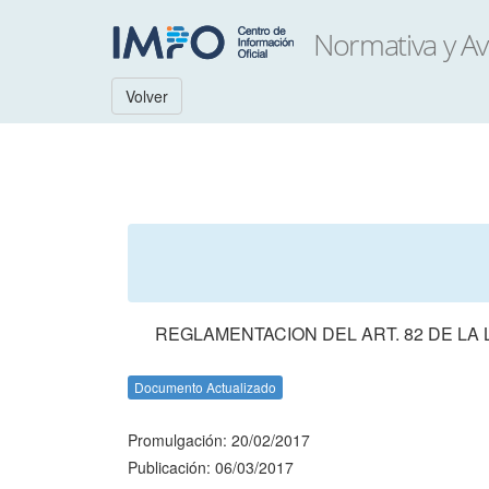
Volver
REGLAMENTACION DEL ART. 82 DE LA 
Documento Actualizado
Promulgación: 20/02/2017
Publicación: 06/03/2017