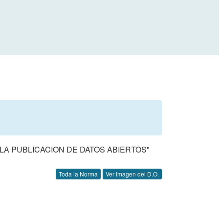
 LA PUBLICACION DE DATOS ABIERTOS"
Toda la Norma
Ver Imagen del D.O.