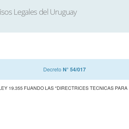
Decreto
N° 54/017
LEY 19.355 FIJANDO LAS "DIRECTRICES TECNICAS PARA