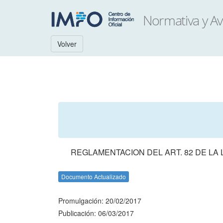
Volver
REGLAMENTACION DEL ART. 82 DE LA 
Documento Actualizado
Promulgación: 20/02/2017
Publicación: 06/03/2017