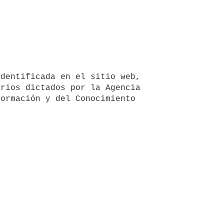
rios dictados por la Agencia 
ormación y del Conocimiento 