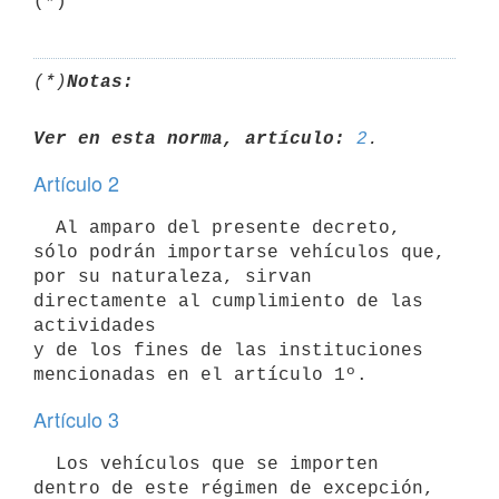
(*)
Notas:
Ver en esta norma, artículo:
2
Artículo 2
  Al amparo del presente decreto, 
sólo podrán importarse vehículos que,

por su naturaleza, sirvan 
directamente al cumplimiento de las 
actividades

y de los fines de las instituciones 
Artículo 3
  Los vehículos que se importen 
dentro de este régimen de excepción, 