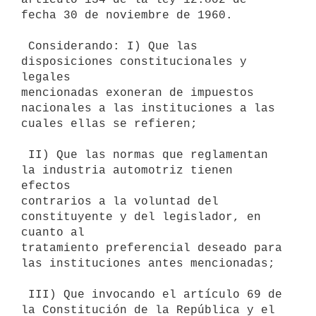
fecha 30 de noviembre de 1960.

 Considerando: I) Que las 
disposiciones constitucionales y 
legales

mencionadas exoneran de impuestos 
nacionales a las instituciones a las

cuales ellas se refieren;

 II) Que las normas que reglamentan 
la industria automotriz tienen 
efectos

contrarios a la voluntad del 
constituyente y del legislador, en 
cuanto al

tratamiento preferencial deseado para 
las instituciones antes mencionadas;

 III) Que invocando el artículo 69 de 
la Constitución de la República y el
