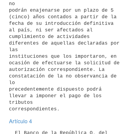
no

podrán enajenarse por un plazo de 5 
(cinco) años contados a partir de la

fecha de su introducción definitiva 
al país, ni ser afectados al

cumplimiento de actividades 
diferentes de aquellas declaradas por 
las

instituciones que los importaron, en 
ocasión de efectuarse la solicitud de

autorización correspondiente. La 
constatación de la no observancia de 
lo

precedentemente dispuesto podrá 
llevar a imponer el pago de los 
tributos

Artículo 4
  El Banco de la República O. del 