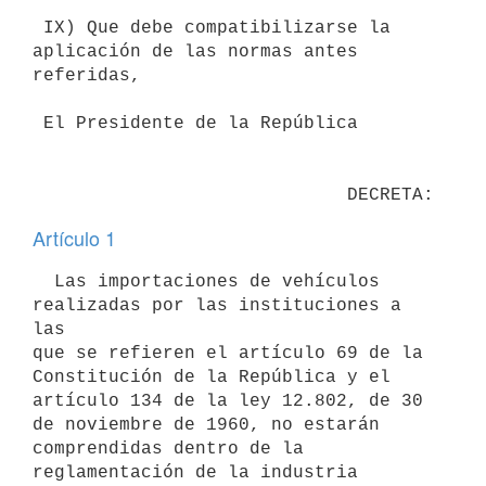
 IX) Que debe compatibilizarse la 
aplicación de las normas antes

referidas,

 El Presidente de la República

Artículo 1
  Las importaciones de vehículos 
realizadas por las instituciones a 
las

que se refieren el artículo 69 de la 
Constitución de la República y el

artículo 134 de la ley 12.802, de 30 
de noviembre de 1960, no estarán

comprendidas dentro de la 
reglamentación de la industria 