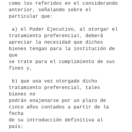
como los referidos en el considerando

anterior, señalando sobre el 
particular que:

 a) el Poder Ejecutivo, al otorgar el 
tratamiento preferencial, deberá

apreciar la necesidad que dichos 
bienes tengan para la institución de 
que

se trate para el cumplimiento de sus 
fines y,

 b) que una vez otorgado dicho 
tratamiento preferencial, tales 
bienes no

podrán enajenarse por un plazo de 
cinco años contados a partir de la 
fecha

de su introducción definitiva al 
país;
