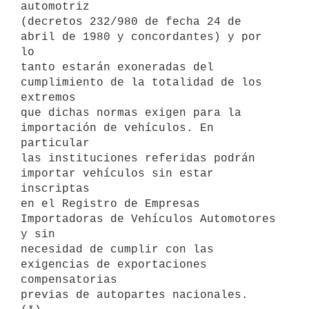
automotriz

(decretos 232/980 de fecha 24 de 
abril de 1980 y concordantes) y por 
lo

tanto estarán exoneradas del 
cumplimiento de la totalidad de los 
extremos

que dichas normas exigen para la 
importación de vehículos. En 
particular

las instituciones referidas podrán 
importar vehículos sin estar 
inscriptas

en el Registro de Empresas 
Importadoras de Vehículos Automotores 
y sin

necesidad de cumplir con las 
exigencias de exportaciones 
compensatorias

previas de autopartes nacionales.  