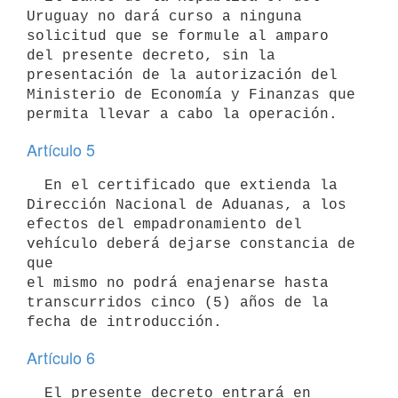
Uruguay no dará curso a ninguna

solicitud que se formule al amparo 
del presente decreto, sin la

presentación de la autorización del 
Ministerio de Economía y Finanzas que

Artículo 5
  En el certificado que extienda la 
Dirección Nacional de Aduanas, a los

efectos del empadronamiento del 
vehículo deberá dejarse constancia de 
que

el mismo no podrá enajenarse hasta 
transcurridos cinco (5) años de la

Artículo 6
  El presente decreto entrará en 