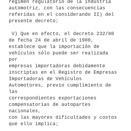
régimen regulatorio de la industria

automotriz, con las consecuencias 
referidas en el considerando II) del

presente decreto;

 V) Que en efecto, el decreto 232/80 
de fecha 24 de abril de 1980,

establece que la importación de 
vehículos sólo puede ser realizada 
por

empresas importadoras debidamente 
inscriptas en el Registro de Empresas

Importadoras de Vehículos 
Automotores, previo cumplimiento de 
las

correspondientes exportaciones 
compensatorias de autopartes 
nacionales,

con las mayores dificultades y costos 
que ello implica;
