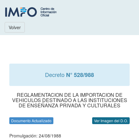
Volver
Decreto
N° 528/988
REGLAMENTACION DE LA IMPORTACION DE
VEHICULOS DESTINADO A LAS INSTITUCIONES
DE ENSEÑANZA PRIVADA Y CULTURALES
Documento Actualizado
Ver Imagen del D.O.
Promulgación: 24/08/1988