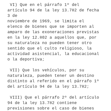
 VI) Que en el párrafo 1º del 
artículo 94 de la ley 13.782 de fecha 
3 de

noviembre de 1969, se limita el 
elenco de bienes que se importen al

amparo de las exoneraciones previstas 
en la ley 12.802 a aquellos que, por

su naturaleza no pueden tener otro 
sentido que el culto religioso, la

actividad asistencial, la educacional 
o la deportiva;

 VII) Que los vehículos, por su 
naturaleza, pueden tener un destino

distinto al referido en el párrafo 1º 
del artículo 94 de la ley 13.782;

 VIII) Que el párrafo 2º del artículo 
94 de la ley 13.782 contiene

previsiones sobre el caso de bienes 