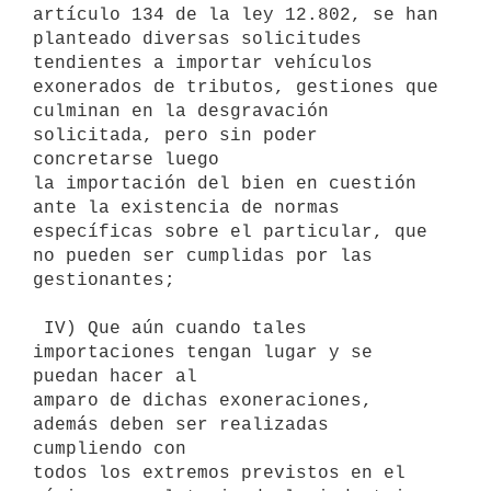
artículo 134 de la ley 12.802, se han 
planteado diversas solicitudes

tendientes a importar vehículos 
exonerados de tributos, gestiones que

culminan en la desgravación 
solicitada, pero sin poder 
concretarse luego

la importación del bien en cuestión 
ante la existencia de normas

específicas sobre el particular, que 
no pueden ser cumplidas por las

gestionantes;

 IV) Que aún cuando tales 
importaciones tengan lugar y se 
puedan hacer al

amparo de dichas exoneraciones, 
además deben ser realizadas 
cumpliendo con

todos los extremos previstos en el 