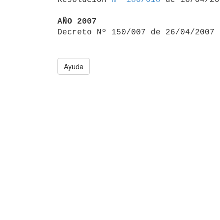
AÑO 2007

Decreto Nº 150/007 de 26/04/2007
Ayuda