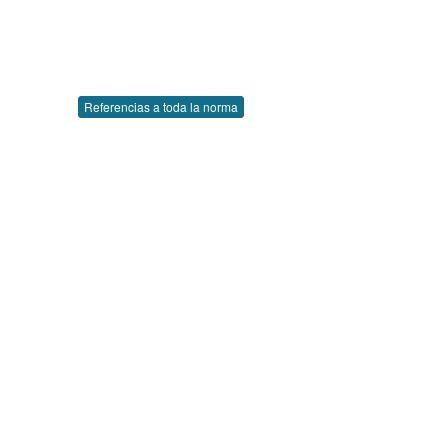
Referencias a toda la norma