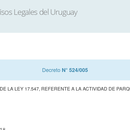
Decreto
N° 524/005
E LA LEY 17.547, REFERENTE A LA ACTIVIDAD DE PAR
18
