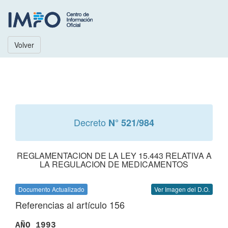
Volver
Decreto
N° 521/984
REGLAMENTACION DE LA LEY 15.443 RELATIVA A
LA REGULACION DE MEDICAMENTOS
Documento Actualizado
Ver Imagen del D.O.
Referencias al artículo 156
AÑO 1993