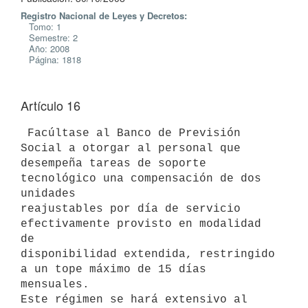
Registro Nacional de Leyes y Decretos:
Tomo: 1
Semestre: 2
Año: 2008
Página: 1818
Artículo 16
 Facúltase al Banco de Previsión 
Social a otorgar al personal que

desempeña tareas de soporte 
tecnológico una compensación de dos 
unidades

reajustables por día de servicio 
efectivamente provisto en modalidad 
de

disponibilidad extendida, restringido 
a un tope máximo de 15 días

mensuales.

Este régimen se hará extensivo al 