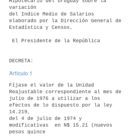
Hipotecario del Uruguay sobre la 
variación

del Indice Medio de Salarios 
elaborado por la Dirección General de

Estadística y Censos,

 El Presidente de la República

Artículo 1
Fíjase el valor de la Unidad 
Reajustable correspondiente al mes de

julio de 1976 a utilizar a los 
efectos de lo dispuesto por la ley 
14.219,

del 4 de julio de 1974 y 
modificativas  en N$ 15.21 (nuevos 
pesos quince
