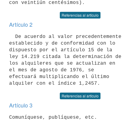
Referencias al artículo
Artículo 2
  De acuerdo al valor precedentemente 
establecido y de conformidad con lo

dispuesto por el artículo 15 de la 
ley 14.219 citada la determinación de

los alquileres que se actualizan en 
el mes de agosto de 1976, se

efectuará multiplicando el último 
Referencias al artículo
Artículo 3