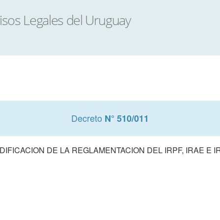
Decreto
N° 510/011
DIFICACION DE LA REGLAMENTACION DEL IRPF, IRAE E I