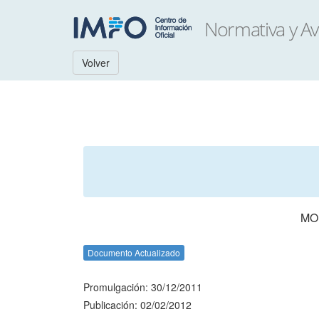
Volver
MO
Documento Actualizado
Promulgación: 30/12/2011
Publicación: 02/02/2012