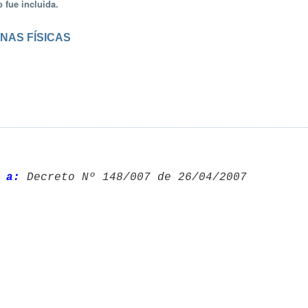
 fue incluida.
NAS FÍSICAS
 a:
 Decreto Nº 148/007 de 26/04/2007 
