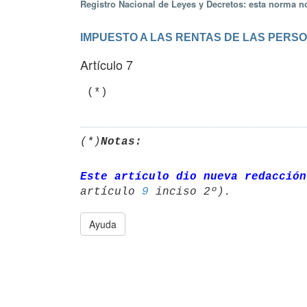
Registro Nacional de Leyes y Decretos: esta norma no
IMPUESTO A LAS RENTAS DE LAS PERSO
Artículo 7
 (*)
(*)
Notas:
Este artículo dio nueva redacción
artículo 
9
Ayuda