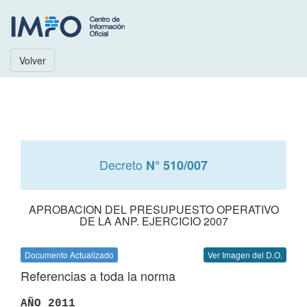
Volver
Decreto
N° 510/007
APROBACION DEL PRESUPUESTO OPERATIVO
DE LA ANP. EJERCICIO 2007
Documento Actualizado
Ver Imagen del D.O.
Referencias a toda la norma
AÑO 2011