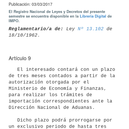
Publicación: 03/03/2017
El Registro Nacional de Leyes y Decretos del presente
semestre se encuentra disponible en la
Librería Digital
de
IMPO.
Reglamentario/a de:
 Ley 
Nº 13.102
 de 
Artículo 9
   El interesado contará con un plazo 
de tres meses contados a partir de la 
autorización otorgada por el 
Ministerio de Economía y Finanzas, 
para realizar los trámites de 
importación correspondientes ante la 
Dirección Nacional de Aduanas.

   Dicho plazo podrá prorrogarse por 
un exclusivo periodo de hasta tres 