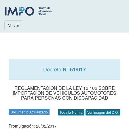
Volver
Decreto
N° 51/017
REGLAMENTACION DE LA LEY 13.102 SOBRE
IMPORTACION DE VEHICULOS AUTOMOTORES
PARA PERSONAS CON DISCAPACIDAD
Documento Actualizado
Toda la Norma
Ver Imagen del D.O.
Promulgación: 20/02/2017