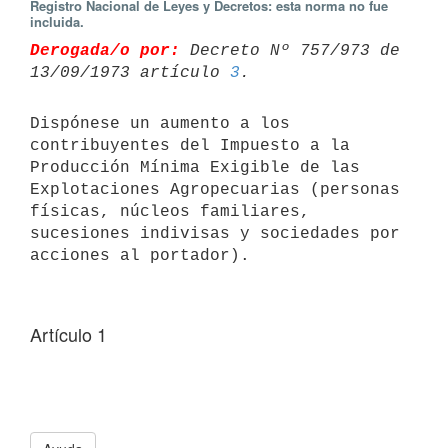
Registro Nacional de Leyes y Decretos: esta norma no fue
incluida.
Derogada/o por:
 Decreto Nº 757/973 de 
13/09/1973 artículo 
3
Dispónese un aumento a los 
contribuyentes del Impuesto a la 
Producción Mínima Exigible de las 
Explotaciones Agropecuarias (personas 
físicas, núcleos familiares, 
sucesiones indivisas y sociedades por 
acciones al portador).
Artículo 1