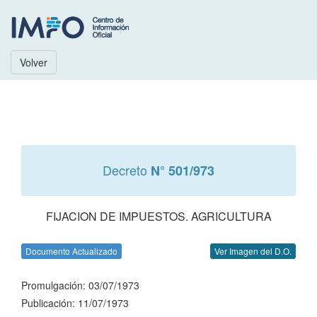
Volver
Decreto
N° 501/973
FIJACION DE IMPUESTOS. AGRICULTURA
Documento Actualizado
Ver Imagen del D.O.
Promulgación: 03/07/1973
Publicación: 11/07/1973