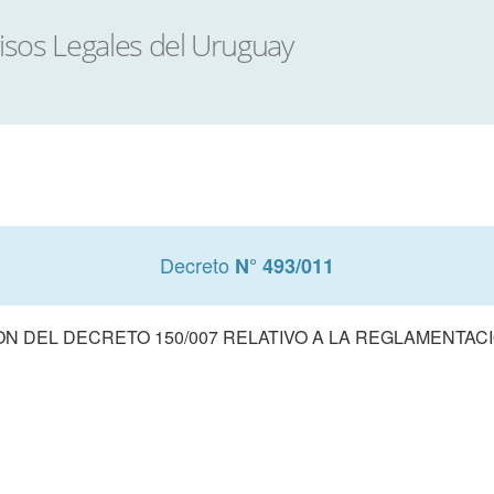
Decreto
N° 493/011
ON DEL DECRETO 150/007 RELATIVO A LA REGLAMENTACI