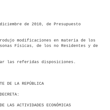
diciembre de 2010, de Presupuesto

rodujo modificaciones en materia de los

sonas Físicas, de los no Residentes y de

ar las referidas disposiciones.
