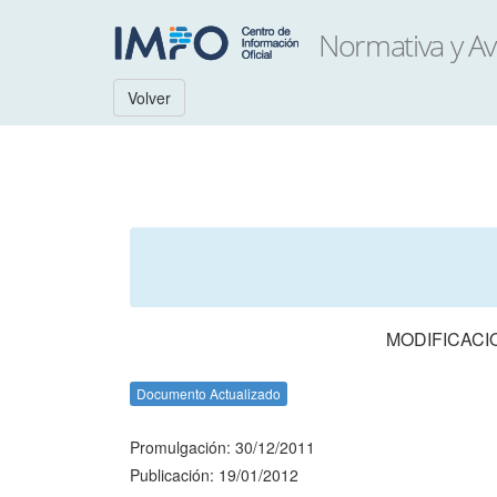
Volver
MODIFICACI
Documento Actualizado
Promulgación: 30/12/2011
Publicación: 19/01/2012