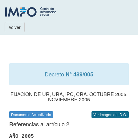
Volver
Decreto
N° 489/005
FIJACION DE UR, URA, IPC, CRA. OCTUBRE 2005.
NOVIEMBRE 2005
Documento Actualizado
Ver Imagen del D.O.
Referencias al artículo 2
AÑO 2005