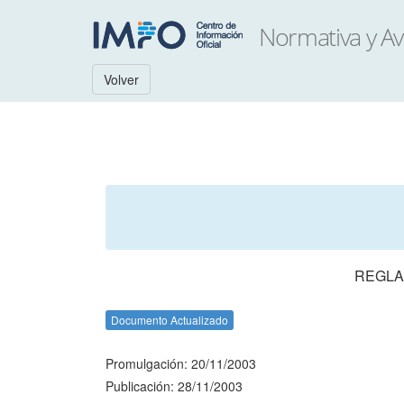
Volver
REGLA
Documento Actualizado
Promulgación: 20/11/2003
Publicación: 28/11/2003