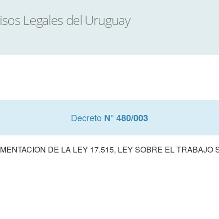
Decreto
N° 480/003
MENTACION DE LA LEY 17.515, LEY SOBRE EL TRABAJO 