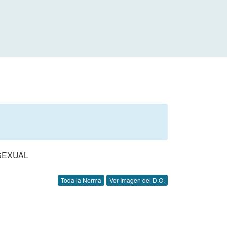
SEXUAL
Toda la Norma
Ver Imagen del D.O.