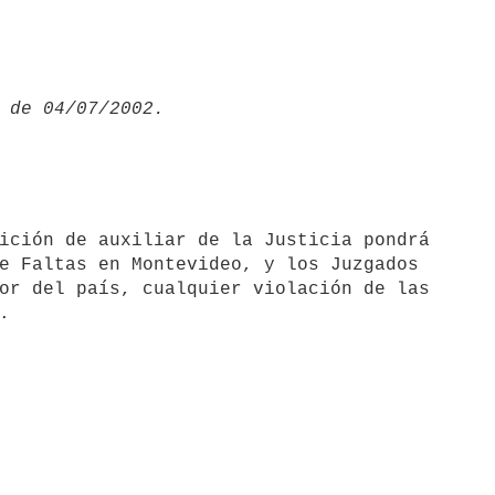
e Faltas en Montevideo, y los Juzgados 

or del país, cualquier violación de las 
