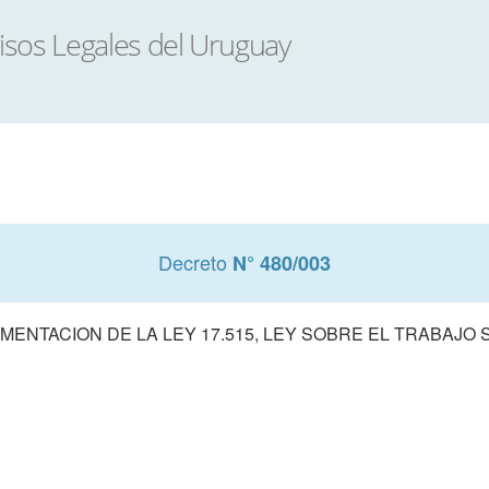
Decreto
N° 480/003
MENTACION DE LA LEY 17.515, LEY SOBRE EL TRABAJO 