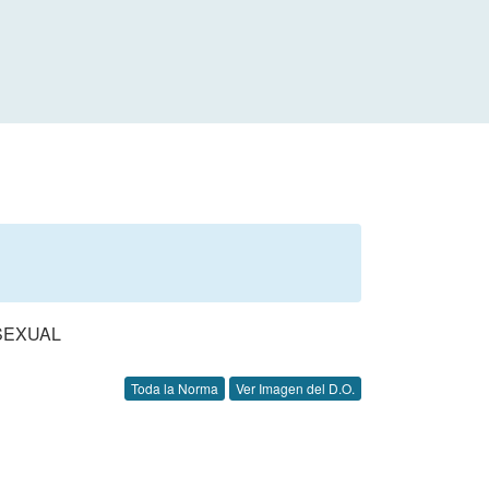
SEXUAL
Toda la Norma
Ver Imagen del D.O.