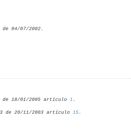
 de 18/01/2005 artículo 
1
3 de 20/11/2003 artículo 
15