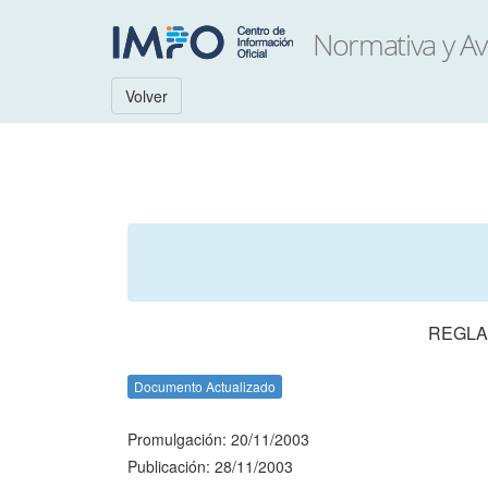
Volver
REGLA
Documento Actualizado
Promulgación: 20/11/2003
Publicación: 28/11/2003