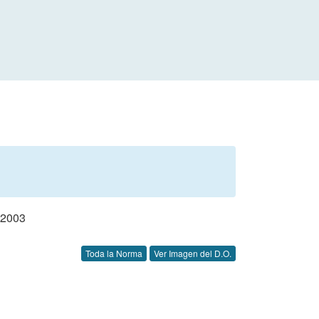
 2003
Toda la Norma
Ver Imagen del D.O.