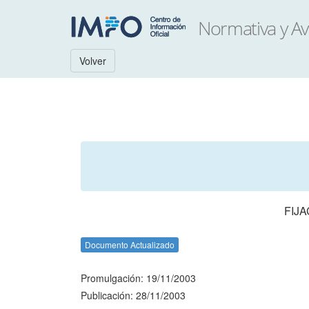
Volver
FIJA
Documento Actualizado
Promulgación: 19/11/2003
Publicación: 28/11/2003