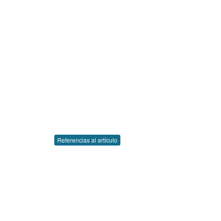
Referencias al artículo