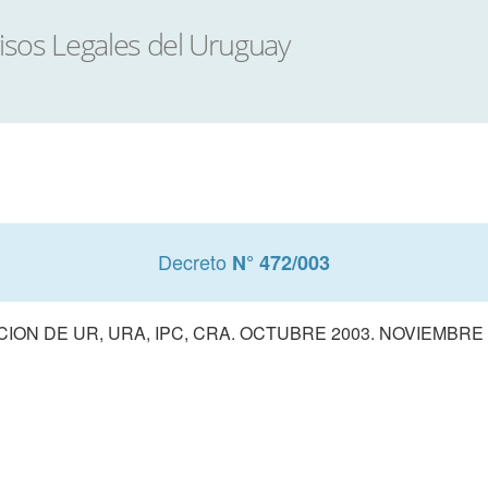
Decreto
N° 472/003
CION DE UR, URA, IPC, CRA. OCTUBRE 2003. NOVIEMBRE