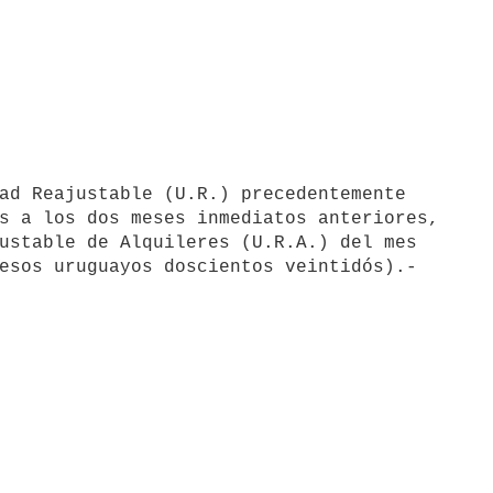
s a los dos meses inmediatos anteriores, 

ustable de Alquileres (U.R.A.) del mes 
