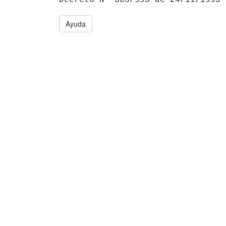
Ayuda