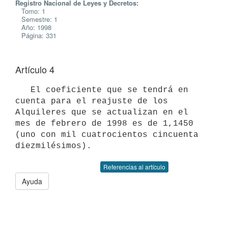
Registro Nacional de Leyes y Decretos:
Tomo: 1
Semestre: 1
Año: 1998
Página: 331
Artículo 4
   El coeficiente que se tendrá en 
cuenta para el reajuste de los

Alquileres que se actualizan en el 
mes de febrero de 1998 es de 1,1450

(uno con mil cuatrocientos cincuenta 
Referencias al artículo
Ayuda