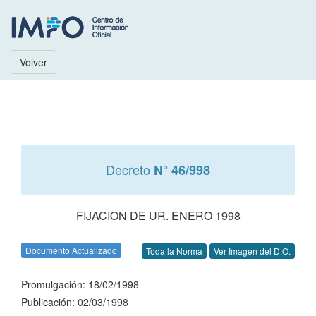
Volver
Decreto
N° 46/998
FIJACION DE UR. ENERO 1998
Documento Actualizado
Toda la Norma
Ver Imagen del D.O.
Promulgación: 18/02/1998
Publicación: 02/03/1998