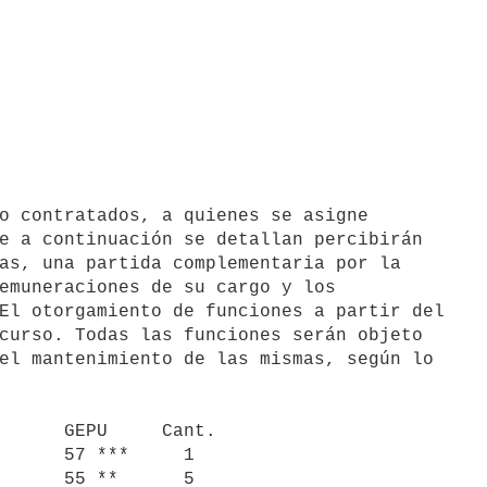
e a continuación se detallan percibirán

as, una partida complementaria por la

emuneraciones de su cargo y los

El otorgamiento de funciones a partir del

curso. Todas las funciones serán objeto

el mantenimiento de las mismas, según lo
