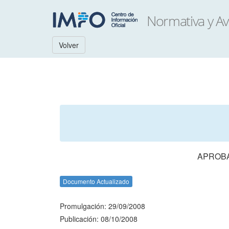
Volver
APROBA
Documento Actualizado
Promulgación: 29/09/2008
Publicación: 08/10/2008