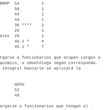
rgarse a funcionarios que ocupen cargos o

químico, u odontólogo según corresponda.

 integral bancario se aplicará la

orgarse a funcionarios que tengan el
