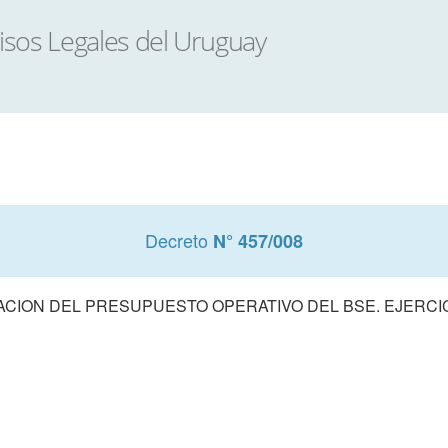
Decreto
N° 457/008
CION DEL PRESUPUESTO OPERATIVO DEL BSE. EJERCIC