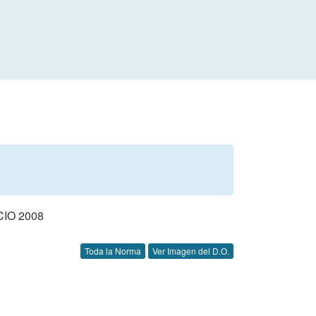
IO 2008
Toda la Norma
Ver Imagen del D.O.