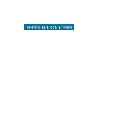
Referencias a toda la norma