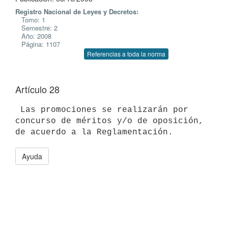
Registro Nacional de Leyes y Decretos:
Tomo: 1
Semestre: 2
Año: 2008
Página: 1107
Referencias a toda la norma
Artículo 28
 Las promociones se realizarán por 
concurso de méritos y/o de oposición,

Ayuda