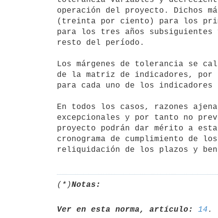
operación del proyecto. Dichos má
(treinta por ciento) para los pri
para los tres años subsiguientes 
resto del período.

Los márgenes de tolerancia se cal
de la matriz de indicadores, por 
para cada uno de los indicadores 
En todos los casos, razones ajena
excepcionales y por tanto no prev
proyecto podrán dar mérito a esta
cronograma de cumplimiento de los
(*)
Notas:
Ver en esta norma, artículo:
14