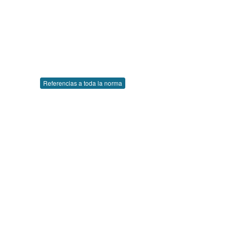
Referencias a toda la norma