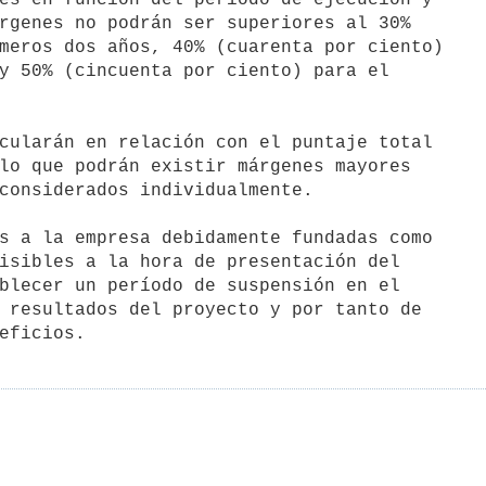
rgenes no podrán ser superiores al 30%

meros dos años, 40% (cuarenta por ciento)

y 50% (cincuenta por ciento) para el

cularán en relación con el puntaje total

lo que podrán existir márgenes mayores

considerados individualmente.

s a la empresa debidamente fundadas como

isibles a la hora de presentación del

blecer un período de suspensión en el

 resultados del proyecto y por tanto de
