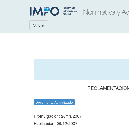
Volver
REGLAMENTACION
Documento Actualizado
Promulgación: 26/11/2007
Publicación: 06/12/2007