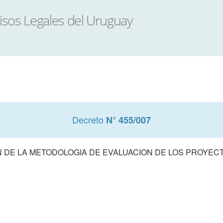
Decreto
N° 455/007
 DE LA METODOLOGIA DE EVALUACION DE LOS PROYECT