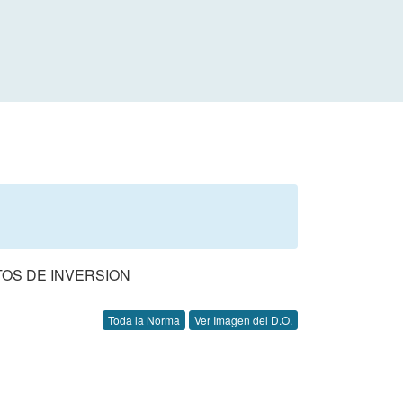
OS DE INVERSION
Toda la Norma
Ver Imagen del D.O.