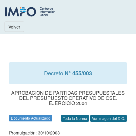
Volver
Decreto
N° 455/003
APROBACION DE PARTIDAS PRESUPUESTALES
DEL PRESUPUESTO OPERATIVO DE OSE.
EJERCICIO 2004
Documento Actualizado
Toda la Norma
Ver Imagen del D.O.
Promulgación: 30/10/2003