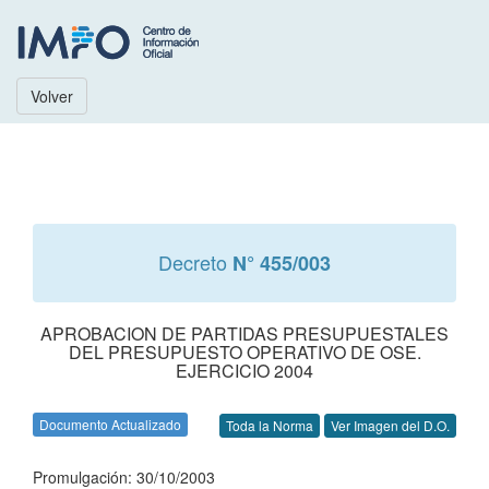
Volver
Decreto
N° 455/003
APROBACION DE PARTIDAS PRESUPUESTALES
DEL PRESUPUESTO OPERATIVO DE OSE.
EJERCICIO 2004
Documento Actualizado
Toda la Norma
Ver Imagen del D.O.
Promulgación: 30/10/2003