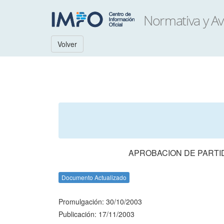
Volver
APROBACION DE PARTI
Documento Actualizado
Promulgación: 30/10/2003
Publicación: 17/11/2003