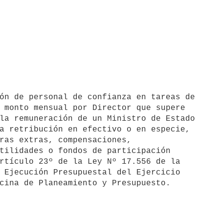
 monto mensual por Director que supere 

la remuneración de un Ministro de Estado 

a retribución en efectivo o en especie, 

ras extras, compensaciones, 

tilidades o fondos de participación 

rtículo 23º de la Ley Nº 17.556 de la 

 Ejecución Presupuestal del Ejercicio 
