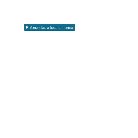
Referencias a toda la norma