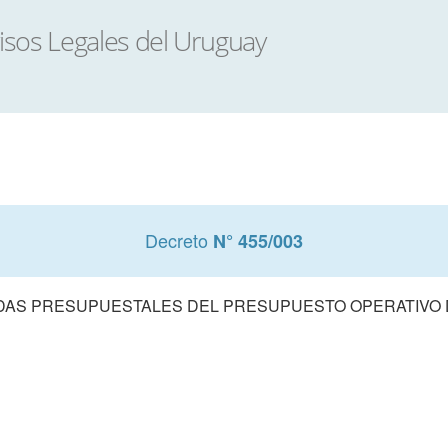
Decreto
N° 455/003
DAS PRESUPUESTALES DEL PRESUPUESTO OPERATIVO DE