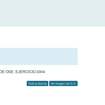
 OSE. EJERCICIO 2004
Toda la Norma
Ver Imagen del D.O.