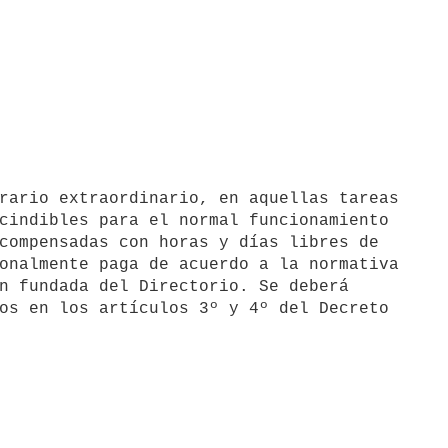
cindibles para el normal funcionamiento 

compensadas con horas y días libres de 

onalmente paga de acuerdo a la normativa 

n fundada del Directorio. Se deberá 

os en los artículos 3º y 4º del Decreto 
