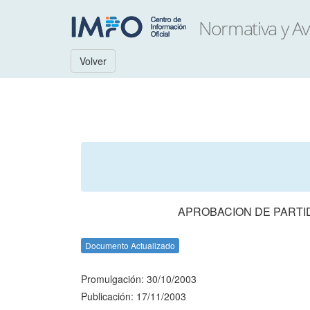
Volver
APROBACION DE PARTI
Documento Actualizado
Promulgación: 30/10/2003
Publicación: 17/11/2003