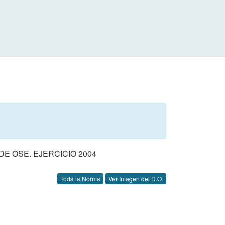
 OSE. EJERCICIO 2004
Toda la Norma
Ver Imagen del D.O.