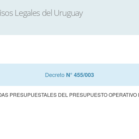
Decreto
N° 455/003
DAS PRESUPUESTALES DEL PRESUPUESTO OPERATIVO DE