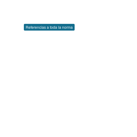
Referencias a toda la norma