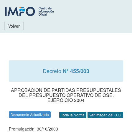
Volver
Decreto
N° 455/003
APROBACION DE PARTIDAS PRESUPUESTALES
DEL PRESUPUESTO OPERATIVO DE OSE.
EJERCICIO 2004
Documento Actualizado
Toda la Norma
Ver Imagen del D.O.
Promulgación: 30/10/2003