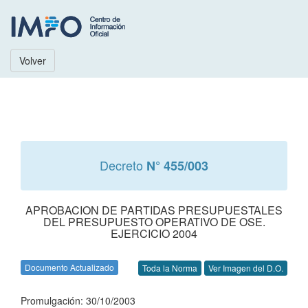
Volver
Decreto
N° 455/003
APROBACION DE PARTIDAS PRESUPUESTALES
DEL PRESUPUESTO OPERATIVO DE OSE.
EJERCICIO 2004
Documento Actualizado
Toda la Norma
Ver Imagen del D.O.
Promulgación: 30/10/2003