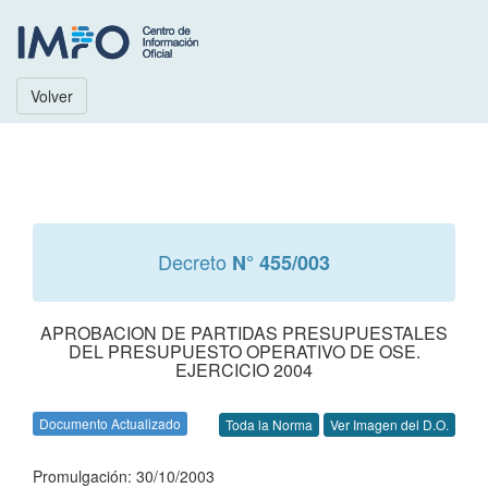
Volver
Decreto
N° 455/003
APROBACION DE PARTIDAS PRESUPUESTALES
DEL PRESUPUESTO OPERATIVO DE OSE.
EJERCICIO 2004
Documento Actualizado
Toda la Norma
Ver Imagen del D.O.
Promulgación: 30/10/2003