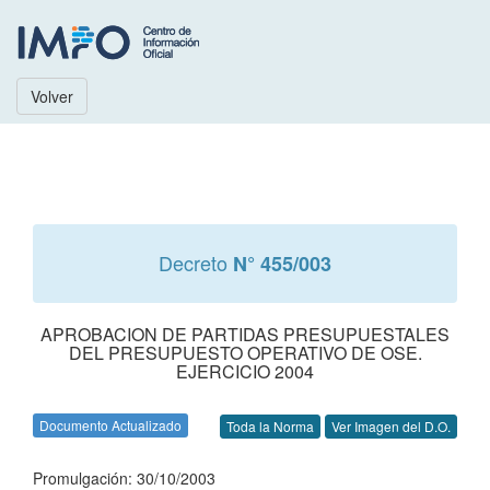
Volver
Decreto
N° 455/003
APROBACION DE PARTIDAS PRESUPUESTALES
DEL PRESUPUESTO OPERATIVO DE OSE.
EJERCICIO 2004
Documento Actualizado
Toda la Norma
Ver Imagen del D.O.
Promulgación: 30/10/2003