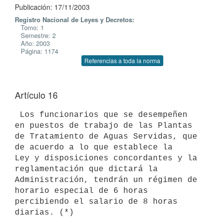
Publicación: 17/11/2003
Registro Nacional de Leyes y Decretos:
Tomo: 1
Semestre: 2
Año: 2003
Página: 1174
Referencias a toda la norma
Artículo 16
 Los funcionarios que se desempeñen 
en puestos de trabajo de las Plantas 

de Tratamiento de Aguas Servidas, que 
de acuerdo a lo que establece la 

Ley y disposiciones concordantes y la 
reglamentación que dictará la 

Administración, tendrán un régimen de 
horario especial de 6 horas 

percibiendo el salario de 8 horas 