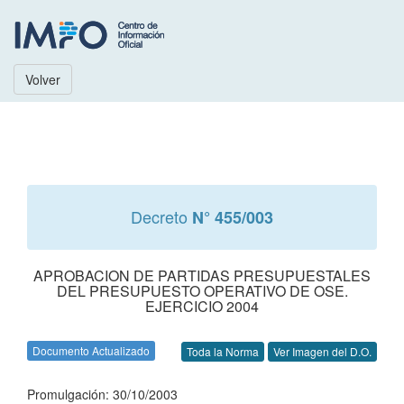
Volver
Decreto
N° 455/003
APROBACION DE PARTIDAS PRESUPUESTALES
DEL PRESUPUESTO OPERATIVO DE OSE.
EJERCICIO 2004
Documento Actualizado
Toda la Norma
Ver Imagen del D.O.
Promulgación: 30/10/2003