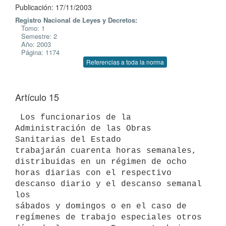
Publicación: 17/11/2003
Registro Nacional de Leyes y Decretos:
Tomo: 1
Semestre: 2
Año: 2003
Página: 1174
Referencias a toda la norma
Artículo 15
 Los funcionarios de la 
Administración de las Obras 
Sanitarias del Estado 

trabajarán cuarenta horas semanales, 
distribuidas en un régimen de ocho 

horas diarias con el respectivo 
descanso diario y el descanso semanal 
los 

sábados y domingos o en el caso de 
regímenes de trabajo especiales otros 
