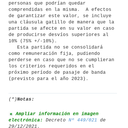
personas que podrían quedar 
comprendidas en la misma.  A efectos 
de garantizar este valor, se incluye 
una cláusula gatillo de manera que la 
partida se afecte en su valor en caso 
de producirse desvíos superiores al 
10% (75% +/-10%).

   Esta partida no se consolidará 
como remuneración fija, pudiendo 
perderse en caso que no se cumplieran 
los criterios requeridos en el 
próximo período de pasaje de banda 
(*)
Notas:
 Ampliar información en imagen 
electrónica:
 Decreto 
Nº 449/021
 de 
