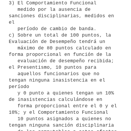
3) El Comportamiento Funcional

   medido por la ausencia de 
sanciones disciplinarias, medidos en 
el

   período de cambio de banda.

c) Sobre un total de 100 puntos, la 
Evaluación de Desempeño tendrá un

   máximo de 80 puntos calculado en 
forma proporcional en función de la

   evaluación de desempeño recibida; 
el Presentismo, 10 puntos para

   aquellos funcionarios que no 
tengan ninguna inasistencia en el 
período

   y 0 punto a quienes tengan un 10% 
de inasistencias calculándose en

   forma proporcional entre el 0 y el 
10%; y el Comportamiento Funcional

   10 puntos asignados a quienes no 
tengan ninguna sanción disciplinaria
