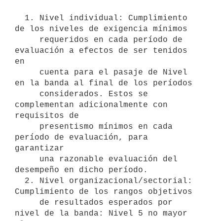
  1. Nivel individual: Cumplimiento 
de los niveles de exigencia mínimos

     requeridos en cada período de 
evaluación a efectos de ser tenidos 
en

     cuenta para el pasaje de Nivel 
en la banda al final de los períodos

     considerados. Estos se 
complementan adicionalmente con 
requisitos de

     presentismo mínimos en cada 
período de evaluación, para 
garantizar 

     una razonable evaluación del 
desempeño en dicho período.

  2. Nivel organizacional/sectorial: 
Cumplimiento de los rangos objetivos

     de resultados esperados por 
nivel de la banda: Nivel 5 no mayor 