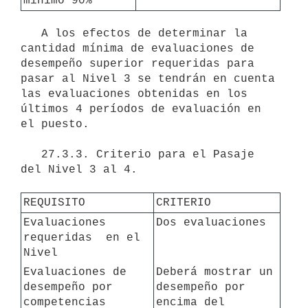
mínimo 90%  
   A los efectos de determinar la 
cantidad mínima de evaluaciones de 
desempeño superior requeridas para 
pasar al Nivel 3 se tendrán en cuenta 
las evaluaciones obtenidas en los 
últimos 4 períodos de evaluación en 
el puesto. 

   27.3.3. Criterio para el Pasaje 
del Nivel 3 al 4.

REQUISITO
CRITERIO
Evaluaciones 
requeridas  en el 
Nivel
Evaluaciones de 
Deberá mostrar un 
desempeño por 
desempeño por 
competencias 
encima del 