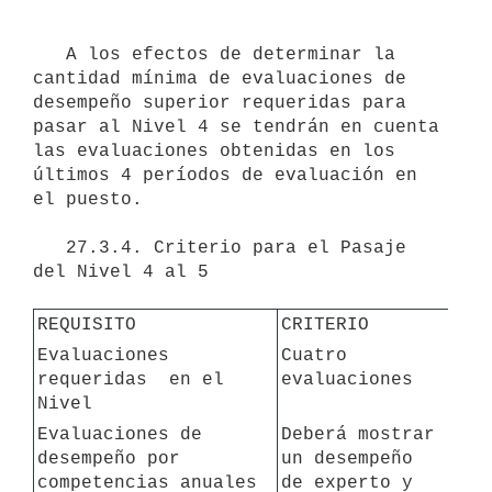
   A los efectos de determinar la 
cantidad mínima de evaluaciones de 
desempeño superior requeridas para 
pasar al Nivel 4 se tendrán en cuenta 
las evaluaciones obtenidas en los 
últimos 4 períodos de evaluación en 
el puesto.

   27.3.4. Criterio para el Pasaje 
del Nivel 4 al 5

REQUISITO
CRITERIO
Evaluaciones 
Cuatro 
requeridas  en el 
evaluaciones
Nivel
Evaluaciones de 
Deberá mostrar 
desempeño por 
un desempeño 
competencias anuales 
de experto y  