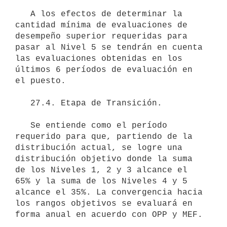
   A los efectos de determinar la 
cantidad mínima de evaluaciones de 
desempeño superior requeridas para 
pasar al Nivel 5 se tendrán en cuenta 
las evaluaciones obtenidas en los 
últimos 6 períodos de evaluación en 
el puesto.

   27.4. Etapa de Transición.

   Se entiende como el período 
requerido para que, partiendo de la 
distribución actual, se logre una 
distribución objetivo donde la suma 
de los Niveles 1, 2 y 3 alcance el 
65% y la suma de los Niveles 4 y 5 
alcance el 35%. La convergencia hacia 
los rangos objetivos se evaluará en 
forma anual en acuerdo con OPP y MEF.
