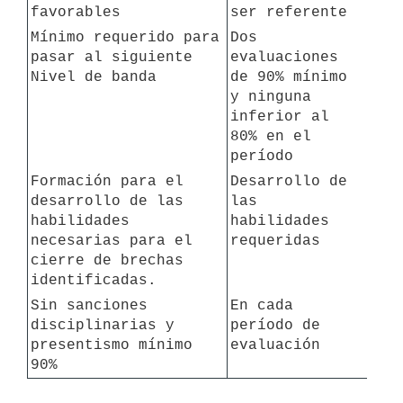
favorables
ser referente
Mínimo requerido para 
Dos 
pasar al siguiente 
evaluaciones 
Nivel de banda 
de 90% mínimo 
y ninguna 
inferior al 
80% en el 
período
Formación para el 
Desarrollo de 
desarrollo de las 
las 
habilidades 
habilidades 
necesarias para el 
requeridas
cierre de brechas 
identificadas. 
Sin sanciones 
En cada 
disciplinarias y 
período de 
presentismo mínimo 
evaluación
90%  