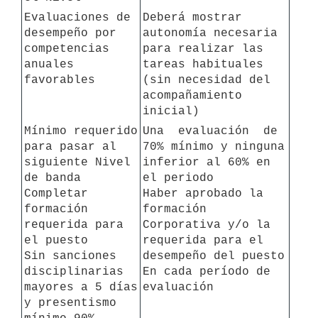
Evaluaciones de 
Deberá mostrar 
desempeño por 
autonomía necesaria 
competencias 
para realizar las 
anuales 
tareas habituales 
favorables
(sin necesidad del 
acompañamiento 
inicial)
Mínimo requerido 
Una  evaluación  de 
para pasar al 
70% mínimo y ninguna 
siguiente Nivel 
inferior al 60% en 
de banda

el periodo 

Completar 
Haber aprobado la 
formación 
formación 
requerida para 
Corporativa y/o la 
el puesto

requerida para el 
Sin sanciones 
desempeño del puesto

disciplinarias 
En cada período de 
mayores a 5 días 
evaluación
y presentismo 