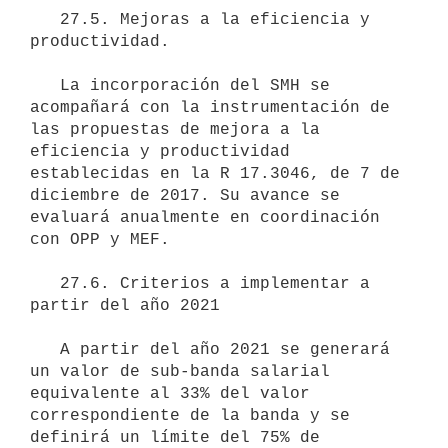
   27.5. Mejoras a la eficiencia y 
productividad.

   La incorporación del SMH se 
acompañará con la instrumentación de 
las propuestas de mejora a la 
eficiencia y productividad 
establecidas en la R 17.3046, de 7 de 
diciembre de 2017. Su avance se 
evaluará anualmente en coordinación 
con OPP y MEF.

   27.6. Criterios a implementar a 
partir del año 2021

   A partir del año 2021 se generará 
un valor de sub-banda salarial 
equivalente al 33% del valor 
correspondiente de la banda y se 
definirá un límite del 75% de 