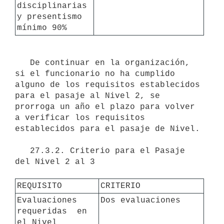
disciplinarias 
y presentismo 
mínimo 90% 
   De continuar en la organización, 
si el funcionario no ha cumplido 
alguno de los requisitos establecidos 
para el pasaje al Nivel 2, se 
prorroga un año el plazo para volver 
a verificar los requisitos 
establecidos para el pasaje de Nivel.

   27.3.2. Criterio para el Pasaje 
del Nivel 2 al 3

REQUISITO
CRITERIO
Evaluaciones 
Dos evaluaciones
requeridas  en 
el Nivel  