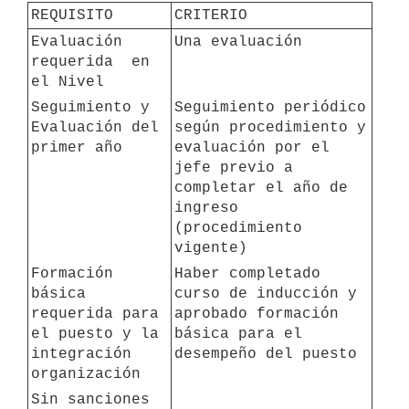
REQUISITO
CRITERIO
Evaluación 
requerida  en 
el Nivel
Seguimiento y 
Seguimiento periódico 
Evaluación del 
según procedimiento y 
primer año
evaluación por el 
jefe previo a 
completar el año de 
ingreso 
(procedimiento 
Formación 
Haber completado 
básica 
curso de inducción y 
requerida para 
aprobado formación 
el puesto y la 
básica para el 
integración 
desempeño del puesto
organización
Sin sanciones 