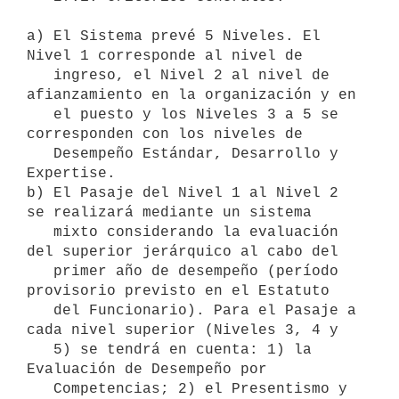
a) El Sistema prevé 5 Niveles. El 
Nivel 1 corresponde al nivel de

   ingreso, el Nivel 2 al nivel de 
afianzamiento en la organización y en

   el puesto y los Niveles 3 a 5 se 
corresponden con los niveles de

   Desempeño Estándar, Desarrollo y 
Expertise.

b) El Pasaje del Nivel 1 al Nivel 2 
se realizará mediante un sistema

   mixto considerando la evaluación 
del superior jerárquico al cabo del

   primer año de desempeño (período 
provisorio previsto en el Estatuto

   del Funcionario). Para el Pasaje a 
cada nivel superior (Niveles 3, 4 y

   5) se tendrá en cuenta: 1) la 
Evaluación de Desempeño por

   Competencias; 2) el Presentismo y 