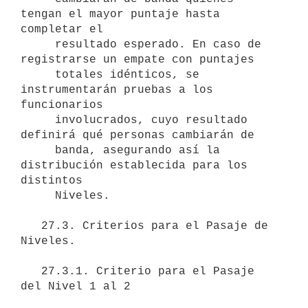
tengan el mayor puntaje hasta 
completar el 

     resultado esperado. En caso de 
registrarse un empate con puntajes 

     totales idénticos, se 
instrumentarán pruebas a los 
funcionarios 

     involucrados, cuyo resultado 
definirá qué personas cambiarán de 

     banda, asegurando así la 
distribución establecida para los 
distintos 

     Niveles.

   27.3. Criterios para el Pasaje de 
Niveles.

   27.3.1. Criterio para el Pasaje 
del Nivel 1 al 2
