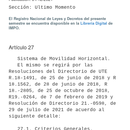
El Registro Nacional de Leyes y Decretos del presente
semestre se encuentra disponible en la
Librería Digital
de
IMPO.
Artículo 27
   Sistema de Movilidad Horizontal.

   El mismo se regirá por las 
Resoluciones del Directorio de UTE 
R.18-1491, de 25 de junio de 2018 y R 
18.1562, de 28 de junio de 2018, R 
18.-2805, de 25 de octubre de 2018, 
R19.-0264, de 7 de febrero de 2019 y 
Resolución de Directorio 21.-0598, de 
29 de julio de 2021 de acuerdo al 
siguiente detalle:  

   27.1. Criterios Generales. 
