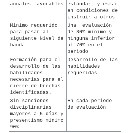
anuales favorables
estándar, y estar 
en condiciones de 
Mínimo requerido 
Una  evaluación  
para pasar al 
de 80% mínimo y 
siguiente Nivel de 
ninguna inferior 
banda
al 70% en el 
periodo
Formación para el 
Desarrollo de las 
desarrollo de las 
habilidades 
habilidades 
requeridas
necesarias para el 
cierre de brechas 
identificadas. 
Sin sanciones 
En cada período 
disciplinarias 
de evaluación
mayores a 5 días y 
presentismo mínimo 
90%  