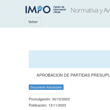
Volver
APROBACION DE PARTIDAS PRESUPUE
Documento Actualizado
Promulgación: 30/10/2003
Publicación: 13/11/2003