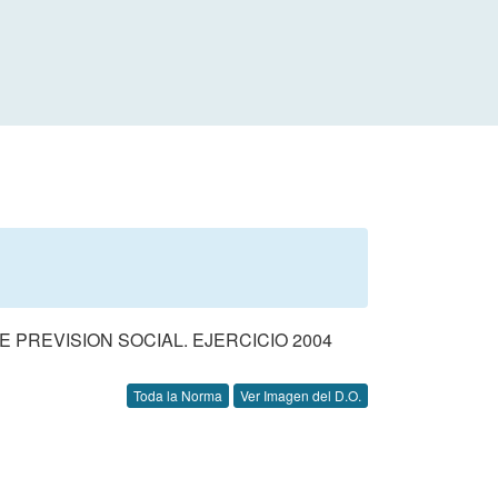
PREVISION SOCIAL. EJERCICIO 2004
Toda la Norma
Ver Imagen del D.O.