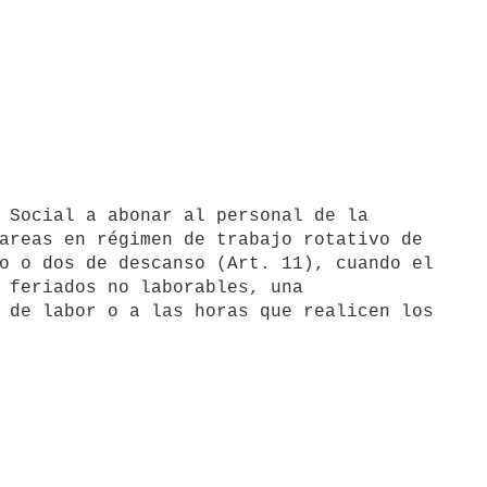
areas en régimen de trabajo rotativo de 

o o dos de descanso (Art. 11), cuando el 

 feriados no laborables, una 

 de labor o a las horas que realicen los 
