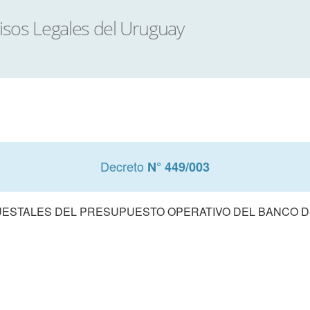
Decreto
N° 449/003
STALES DEL PRESUPUESTO OPERATIVO DEL BANCO DE 