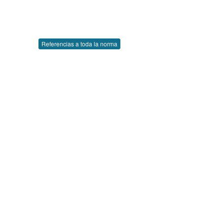
Referencias a toda la norma