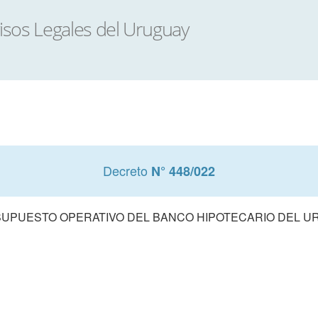
Decreto
N° 448/022
UPUESTO OPERATIVO DEL BANCO HIPOTECARIO DEL URU