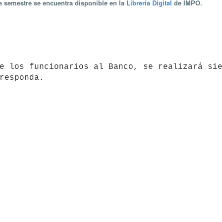
te semestre se encuentra disponible en la
Librería Digital
de IMPO.