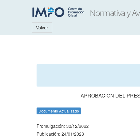
Volver
APROBACION DEL PRES
Documento Actualizado
Promulgación: 30/12/2022
Publicación: 24/01/2023