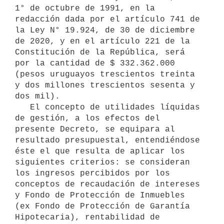
1° de octubre de 1991, en la 
redacción dada por el artículo 741 de 
la Ley N° 19.924, de 30 de diciembre 
de 2020, y en el artículo 221 de la 
Constitución de la República, será 
por la cantidad de $ 332.362.000 
(pesos uruguayos trescientos treinta 
y dos millones trescientos sesenta y 
dos mil). 

   El concepto de utilidades líquidas 
de gestión, a los efectos del 
presente Decreto, se equipara al 
resultado presupuestal, entendiéndose 
éste el que resulta de aplicar los 
siguientes criterios: se consideran 
los ingresos percibidos por los 
conceptos de recaudación de intereses 
y Fondo de Protección de Inmuebles 
(ex Fondo de Protección de Garantía 
Hipotecaria), rentabilidad de 