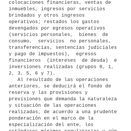
colocaciones financieras, ventas de 
inmuebles, ingresos por servicios 
brindados y otros ingresos 
operativos; restados los gastos 
devengados por egresos operativos 
(servicios personales,  bienes  de  
consumo,  servicios  no personales, 
transferencias, sentencias judiciales 
y pago de impuestos),  egresos 
financieros  (intereses  de deuda)  e 
inversiones realizadas (grupos 0, 1, 
2, 3, 5, 6 y 7). 

   Al resultado de las operaciones 
anteriores, se deducirá el fondo de 
reserva y las provisiones y 
previsiones que demanda la naturaleza 
y situación de las operaciones 
realizadas, de acuerdo a una prudente 
ponderación en el marco de la 
especialización del ente, los 