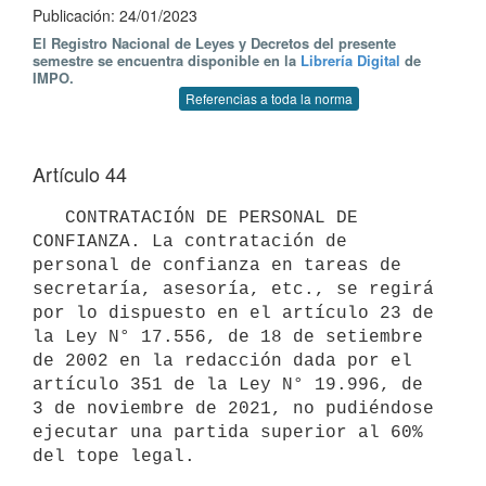
Publicación: 24/01/2023
El Registro Nacional de Leyes y Decretos del presente
semestre se encuentra disponible en la
Librería Digital
de
IMPO.
Referencias a toda la norma
Artículo 44
   CONTRATACIÓN DE PERSONAL DE 
CONFIANZA. La contratación de 
personal de confianza en tareas de 
secretaría, asesoría, etc., se regirá 
por lo dispuesto en el artículo 23 de 
la Ley N° 17.556, de 18 de setiembre 
de 2002 en la redacción dada por el 
artículo 351 de la Ley N° 19.996, de 
3 de noviembre de 2021, no pudiéndose 
ejecutar una partida superior al 60% 