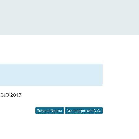
CIO 2017
Toda la Norma
Ver Imagen del D.O.