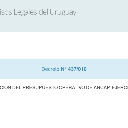
Decreto
N° 437/016
ION DEL PRESUPUESTO OPERATIVO DE ANCAP. EJERCI