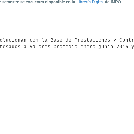
te semestre se encuentra disponible en la
Librería Digital
de IMPO.
resados a valores promedio enero-junio 2016 y