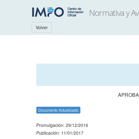
Volver
APROBAC
Documento Actualizado
Promulgación: 29/12/2016
Publicación: 11/01/2017